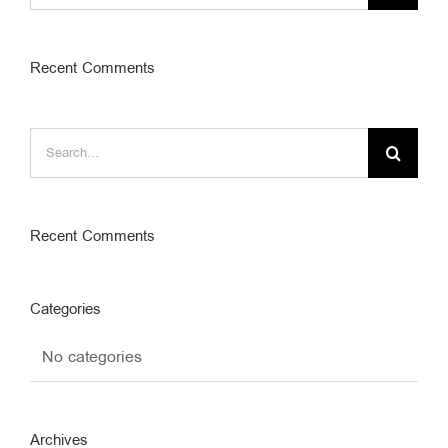
Recent Comments
Search
for:
Recent Comments
Categories
No categories
Archives