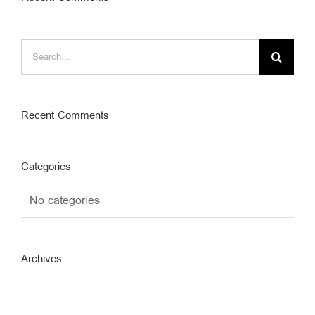
Search
for:
Recent Comments
Categories
No categories
Archives