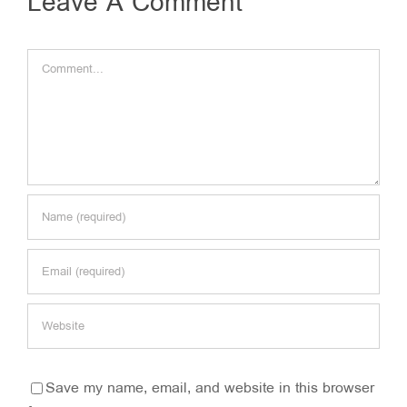
Leave A Comment
Comment
Save my name, email, and website in this browser