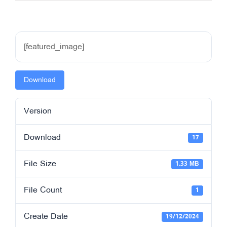
[featured_image]
Download
Version
Download
17
File Size
1.33 MB
File Count
1
Create Date
19/12/2024