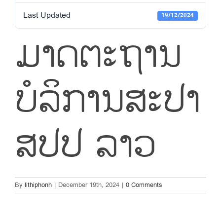
Last Updated
19/12/2024
ມາດຕະຖານ
ບໍລິການສະປາ
ສປປ ລາວ
By
lithiphonh
|
December 19th, 2024
|
0 Comments