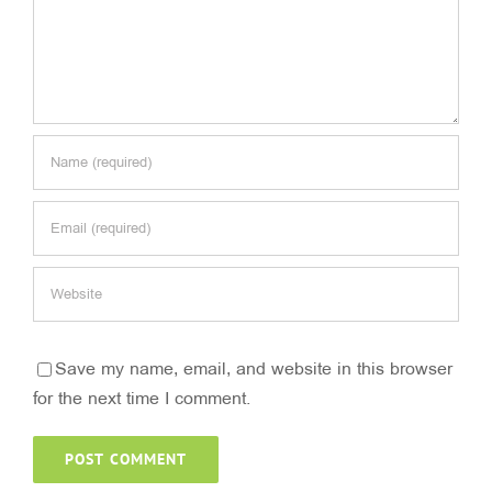
Save my name, email, and website in this browser
for the next time I comment.